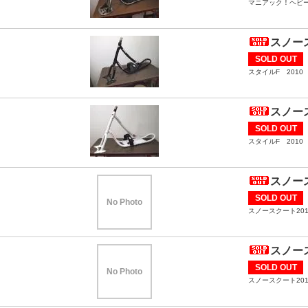
マニアック！ヘビ
スノース
SOLD OUT
スタイルF 201
スノース
SOLD OUT
スタイルF 201
スノース
SOLD OUT
No Photo
スノースクート20
スノース
SOLD OUT
No Photo
スノースクート20