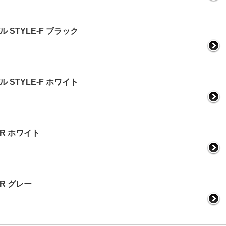
ル STYLE-F ブラック
ル STYLE-F ホワイト
ルR ホワイト
ルR グレー