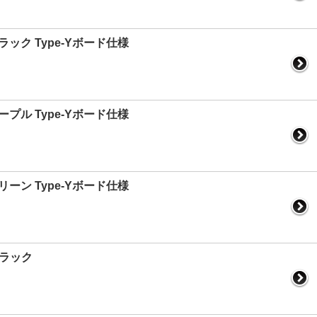
ブラック Type-Yボード仕様
パープル Type-Yボード仕様
グリーン Type-Yボード仕様
ブラック