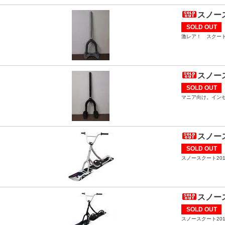
スノース
SOLD OUT
激レア！ スクート
スノース
SOLD OUT
マニア向け。イン
スノース
SOLD OUT
スノースクート20
スノース
SOLD OUT
スノースクート20