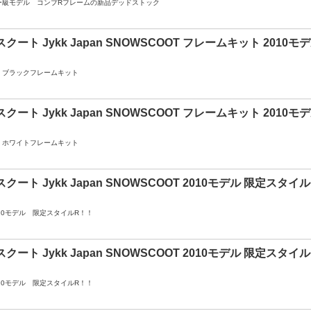
ー級モデル コンプRフレームの新品デッドストック
クート Jykk Japan SNOWSCOOT フレームキット 2010モデ
0 ブラックフレームキット
クート Jykk Japan SNOWSCOOT フレームキット 2010モデ
0 ホワイトフレームキット
クート Jykk Japan SNOWSCOOT 2010モデル 限定スタイ
10モデル 限定スタイルR！！
クート Jykk Japan SNOWSCOOT 2010モデル 限定スタイ
10モデル 限定スタイルR！！