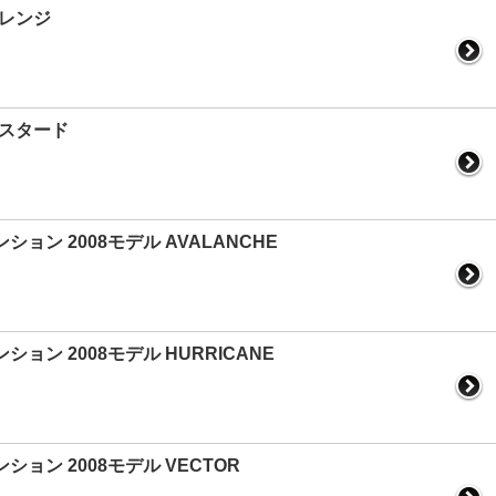
オレンジ
 マスタード
ョン 2008モデル AVALANCHE
ョン 2008モデル HURRICANE
ション 2008モデル VECTOR