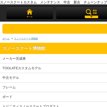
スノースクートカスタム メンテナンス 中古 新古 チューンナップ
ホーム
>
スノースクート博物館
スノースクート博物館
メーカー完成車
TOOLATEカスタムモデル
中古モデル
フレーム
ボード
トリニティスノースクートプロダクト