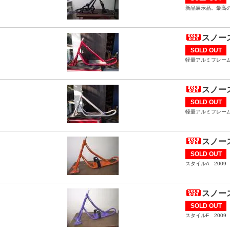
新品展示品。最高
スノース
SOLD OUT
軽量アルミフレー
スノース
SOLD OUT
軽量アルミフレー
スノース
SOLD OUT
スタイルA 200
スノース
SOLD OUT
スタイルF 200