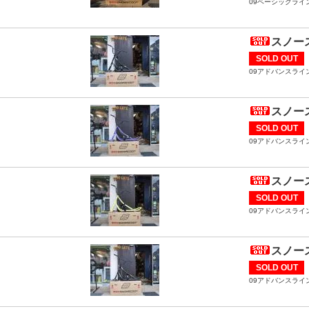
09ベーシックライ
スノース
SOLD OUT
09アドバンスライ
スノース
SOLD OUT
09アドバンスライ
スノース
SOLD OUT
09アドバンスライ
スノース
SOLD OUT
09アドバンスライ