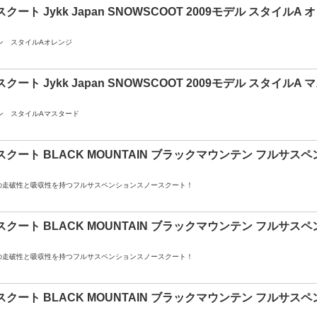
クート Jykk Japan SNOWSCOOT 2009モデル スタイルA 
ン スタイルAオレンジ
クート Jykk Japan SNOWSCOOT 2009モデル スタイルA
ン スタイルAマスタード
クート BLACK MOUNTAIN ブラックマウンテン フルサスペンシ
の走破性と吸収性を持つフルサスペンションスノースクート！
クート BLACK MOUNTAIN ブラックマウンテン フルサスペンシ
の走破性と吸収性を持つフルサスペンションスノースクート！
クート BLACK MOUNTAIN ブラックマウンテン フルサスペン