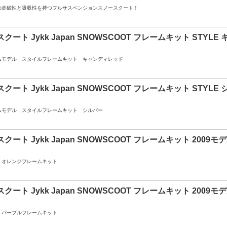
の走破性と吸収性を持つフルサスペンションスノースクート！
クート Jykk Japan SNOWSCOOT フレームキット STYL
ムモデル スタイルフレームキット キャンディレッド
クート Jykk Japan SNOWSCOOT フレームキット STYLE
ムモデル スタイルフレームキット シルバー
クート Jykk Japan SNOWSCOOT フレームキット 2009モデ
9 オレンジフレームキット
クート Jykk Japan SNOWSCOOT フレームキット 2009モデ
9 パープルフレームキット