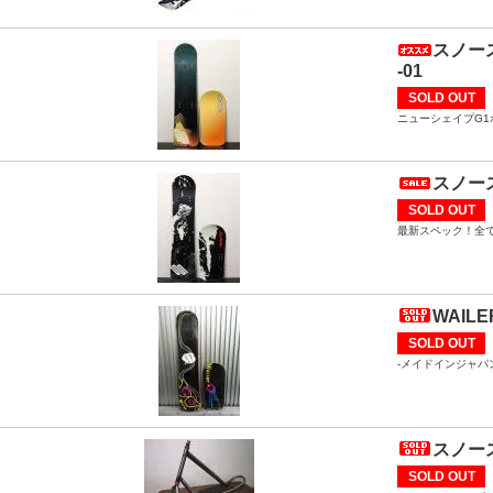
スノース
-01
SOLD OUT
ニューシェイプG
スノース
SOLD OUT
最新スペック！全
WAIL
SOLD OUT
-メイドインジャ
スノース
SOLD OUT