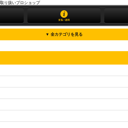
取り扱いプロショップ
▼ 全カテゴリを見る