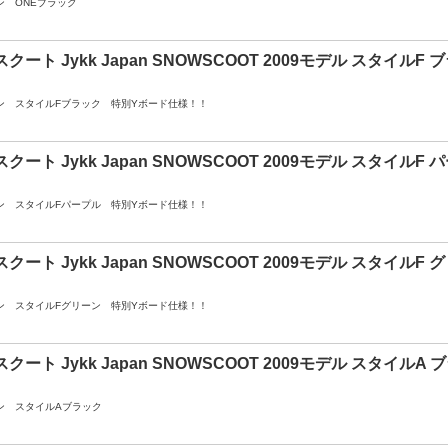
ン ONEブラック
クート Jykk Japan SNOWSCOOT 2009モデル スタイルF 
ン スタイルFブラック 特別Yボード仕様！！
クート Jykk Japan SNOWSCOOT 2009モデル スタイルF 
ン スタイルFパープル 特別Yボード仕様！！
クート Jykk Japan SNOWSCOOT 2009モデル スタイルF 
ン スタイルFグリーン 特別Yボード仕様！！
クート Jykk Japan SNOWSCOOT 2009モデル スタイルA 
ン スタイルAブラック