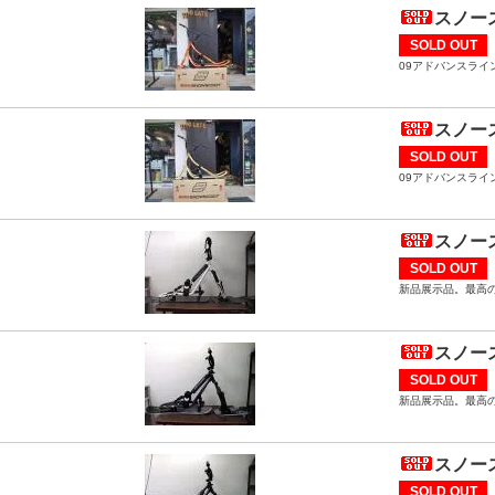
スノース
SOLD OUT
09アドバンスライ
スノース
SOLD OUT
09アドバンスライ
スノース
SOLD OUT
新品展示品。最高
スノース
SOLD OUT
新品展示品。最高
スノース
SOLD OUT