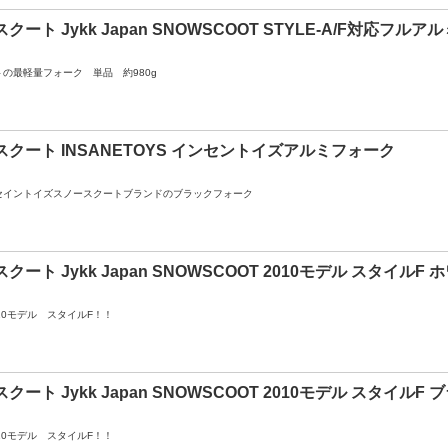
クート Jykk Japan SNOWSCOOT STYLE-A/F対応フ
の最軽量フォーク 単品 約980g
クート INSANETOYS インセントイズアルミフォーク
セイントイズスノースクートブランドのブラックフォーク
クート Jykk Japan SNOWSCOOT 2010モデル スタイルF 
10モデル スタイルF！！
クート Jykk Japan SNOWSCOOT 2010モデル スタイルF 
10モデル スタイルF！！