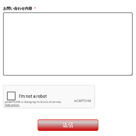
お問い合わせ内容
＊