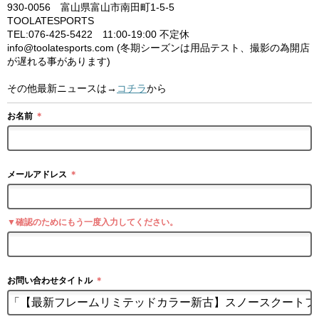
930-0056 富山県富山市南田町1-5-5
TOOLATESPORTS
TEL:076-425-5422 11:00-19:00 不定休
info@toolatesports.com (冬期シーズンは用品テスト、撮影の為開店
が遅れる事があります)
その他最新ニュースは→
コチラ
から
お名前
＊
メールアドレス
＊
▼確認のためにもう一度入力してください。
お問い合わせタイトル
＊