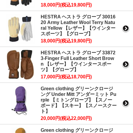
18,000円(税込19,800円)
HESTRA ヘストラ グローブ 30016
20 Army Leather Wool Terry Natu
ral Yellow 【レザー】【ウインター
スポーツ】【グローブ】
18,000円(税込19,800円)
HESTRA ヘストラ グローブ 33872
3-Finger Full Leather Short Brow
n 【レザー】【ウインタースポー
ツ】【グローブ】
17,000円(税込18,700円)
Green clothing グリーンクロージ
ング Under Mitt アンダーミット Pu
rple 【ミトングローブ】【スノー
ボード】【スキー】【スノースクー
ト】
20,000円(税込22,000円)
Green clothing グリーンクロージ