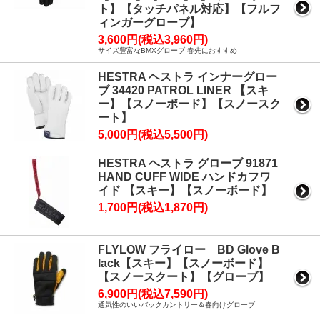
ト】【タッチパネル対応】【フルフ
ィンガーグローブ】
3,600円(税込3,960円)
サイズ豊富なBMXグローブ 春先におすすめ
HESTRA ヘストラ インナーグロー
ブ 34420 PATROL LINER 【スキ
ー】【スノーボード】【スノースク
ート】
5,000円(税込5,500円)
HESTRA ヘストラ グローブ 91871
HAND CUFF WIDE ハンドカフワ
イド 【スキー】【スノーボード】
1,700円(税込1,870円)
FLYLOW フライロー BD Glove B
lack【スキー】【スノーボード】
【スノースクート】【グローブ】
6,900円(税込7,590円)
通気性のいいバックカントリー＆春向けグローブ