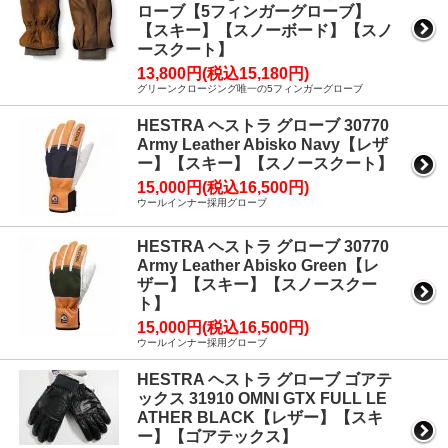
ローブ【5フィンガーグローブ】
【スキー】【スノーボード】【スノ
ースクート】
13,800円(税込15,180円)
グリーンクロージング唯一の5フィンガーグローブ
HESTRA ヘストラ グローブ 30770
Army Leather Abisko Navy【レザ
ー】【スキー】【スノースクート】
15,000円(税込16,500円)
ウールインナー採用グローブ
HESTRA ヘストラ グローブ 30770
Army Leather Abisko Green【レ
ザー】【スキー】【スノースクー
ト】
15,000円(税込16,500円)
ウールインナー採用グローブ
HESTRA ヘストラ グローブ ゴアテ
ックス 31910 OMNI GTX FULL LE
ATHER BLACK【レザー】【スキ
ー】【ゴアテックス】