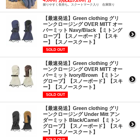
握りやすく長持ち。スクートマーク入り 在庫限り
【最速発送】Green clothing グリ
ーンクロージング OVER MITT オー
バーミット Navy/Black 【ミトング
ローブ】【スノーボード】【スキ
ー】【スノースクート】
SOLD OUT
【最速発送】Green clothing グリ
ーンクロージング OVER MITT オー
バーミット Ivory/Brown 【ミトン
グローブ】【スノーボード】【スキ
ー】【スノースクート】
SOLD OUT
【最速発送】Green clothing グリ
ーンクロージング Under Mitt アン
ダーミット Black/Camel 【ミトン
グローブ】【スノーボード】【スキ
ー】【スノースクート】
SOLD OUT