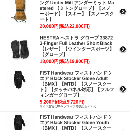
ング Under Mitt アンダーミット Ma
stered 【ミトングローブ】【スノ
ーボード】【スキー】【スノースク
ート】
20,000円(税込22,000円)
HESTRA ヘストラ グローブ 33872
3-Finger Full Leather Short Black
【レザー】【ウインタースポーツ】
【グローブ】
18,000円(税込19,800円)
FIST Handwear フィストハンドウ
エア Black Stocker Glove Adult
【BMX】【MTB】【スノースクー
ト】【タッチパネル対応】【フルフ
ィンガーグローブ】
5,200円(税込5,720円)
サイズ豊富なBMXグローブ 春先におすすめ
FIST Handwear フィストハンドウ
エア Black Stocker Glove Youth
【BMX】【MTB】【スノースクー