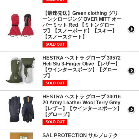
【最速発送】Green clothing グリ
ーンクロージング OVER MITT オー
バーミット Red 【ミトングロー
ブ】【スノーボード】【スキー】
【スノースクート】
SOLD OUT
HESTRA ヘストラ グローブ 30572
Heli Ski 3-Finger Olive 【レザー】
【ウインタースポーツ】【グロー
ブ】
SOLD OUT
HESTRA ヘストラ グローブ 30016
20 Army Leather Wool Terry Grey
【レザー】【ウインタースポーツ】
【グローブ】
SOLD OUT
SAL PROTECTION サルプロテク