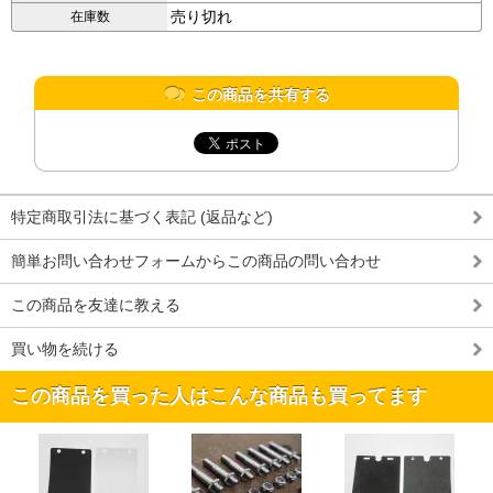
売り切れ
在庫数
この商品を共有する
特定商取引法に基づく表記 (返品など)
簡単お問い合わせフォームからこの商品の問い合わせ
この商品を友達に教える
買い物を続ける
この商品を買った人はこんな商品も買ってます