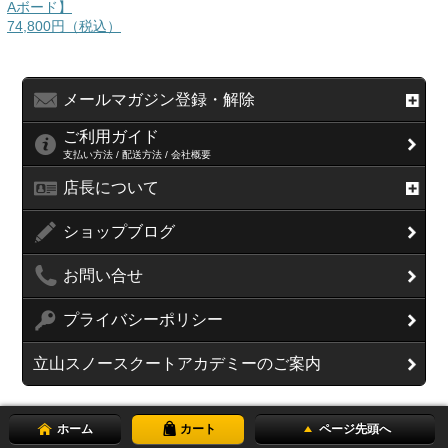
Aボード】
74,800円（税込）
メールマガジン登録・解除
ご利用ガイド
支払い方法 / 配送方法 / 会社概要
店長について
ショップブログ
お問い合せ
プライバシーポリシー
立山スノースクートアカデミーのご案内
ホーム
カート
ページ先頭へ