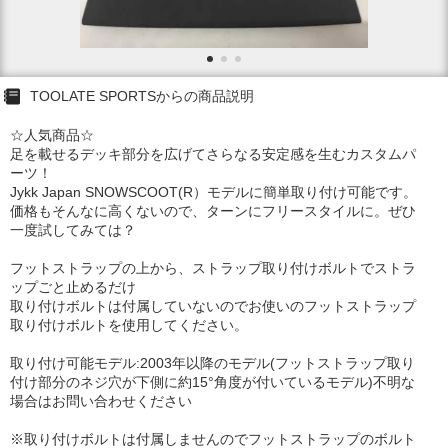
TOOLATE SPORTSからの商品説明
☆人気商品☆
足を載せるデッキ部分を広げてさらなる安定感を生むカスタムパ
ーツ！
Jykk Japan SNOWSCOOT(R）モデルに簡単取り付け可能です。
価格もそんなに高くないので、ターンにフリースタイルに。ぜひ
一度試してみては？
フットストラップの上から、ストラップ取り付けボルトでストラ
ップごと止めるだけ
取り付けボルトは付属していないのでお使いのフットストラップ
取り付けボルトを使用してください。
取り付け可能モデル:2003年以降のモデル(フットストラップ取り
付け部分のネジ穴が下側に約15°角度が付いているモデル)不明な
場合はお問い合わせください
※取り付けボルトは付属しませんのでフットストラップのボルト