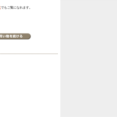
E
でもご覧になれます。