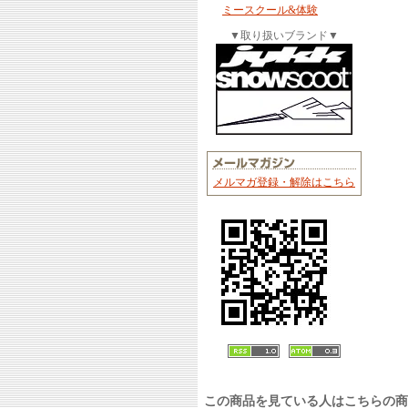
ミースクール&体験
▼取り扱いブランド▼
メルマガ登録・解除はこちら
この商品を見ている人はこちらの