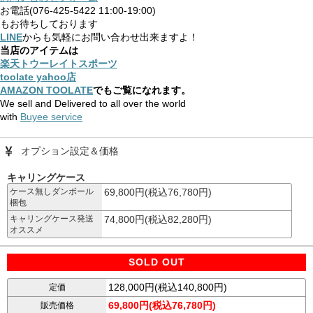
お電話(076-425-5422 11:00-19:00)
もお待ちしております
LINE
からも気軽にお問い合わせ出来ますよ！
当店のアイテムは
楽天トウーレイトスポーツ
toolate yahoo店
AMAZON TOOLATE
でもご覧になれます。
We sell and Delivered to all over the world
with
Buyee service
オプション設定＆価格
キャリングケース
ケース無しダンボール
69,800円(税込76,780円)
梱包
キャリングケース発送
74,800円(税込82,280円)
オススメ
SOLD OUT
128,000円(税込140,800円)
定価
69,800円(税込76,780円)
販売価格