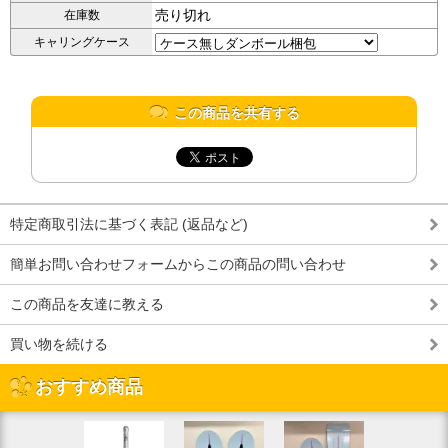
売り切れ
在庫数
キャリングケース
この商品を共有する
特定商取引法に基づく表記 (返品など)
簡単お問い合わせフォームからこの商品の問い合わせ
この商品を友達に教える
買い物を続ける
おすすめ商品