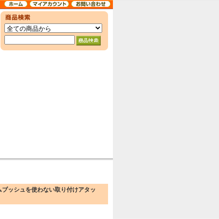
ウ【ゴムブッシュを使わない取り付けアタッ