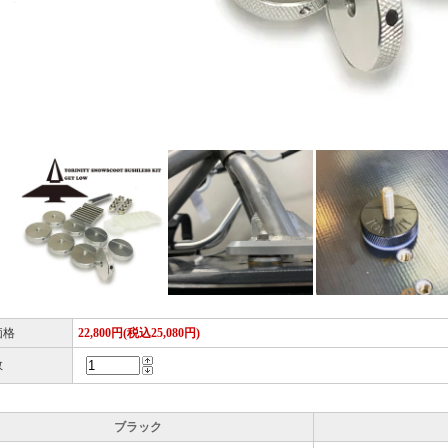
価格
22,800円(税込25,080円)
数
ブラック