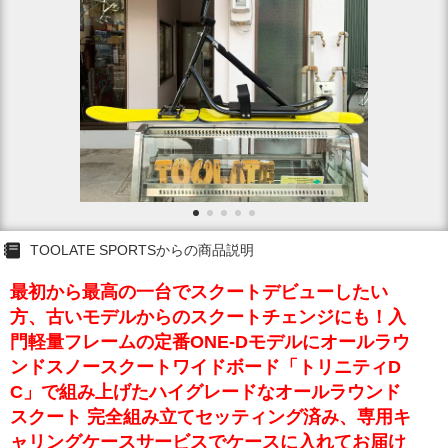
TOOLATE SPORTSからの商品説明
最初から最高の一台でスクートデビューしたい
方、古いモデルからのスクートチェンジにも！入
門軽量フレームの定番ONE-Dモデルにオールラウ
ンドスノースクートワイドボード「トリニティD
C」で組み上げたハイグレードなオールラウンド
スクート 完全組み立てセッティング済み、専用キ
ャリングケースサービスでケースに入れてお届け