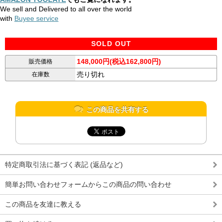
We sell and Delivered to all over the world
with
Buyee service
SOLD OUT
148,000円(税込162,800円)
販売価格
売り切れ
在庫数
この商品を共有する
特定商取引法に基づく表記 (返品など)
簡単お問い合わせフォームからこの商品の問い合わせ
この商品を友達に教える