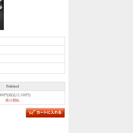
Polished
,000円(税込12,100円)
売り切れ