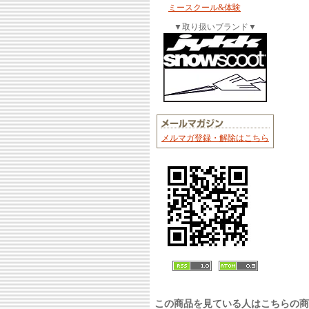
ミースクール&体験
▼取り扱いブランド▼
メルマガ登録・解除はこちら
この商品を見ている人はこちらの