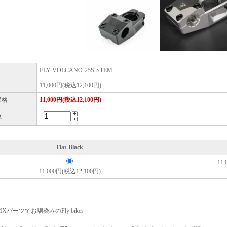
FLY-VOLCANO-25S-STEM
11,000円(税込12,100円)
価格
11,000円(税込12,100円)
数
Flat-Black
11
11,000円(税込12,100円)
Xパーツでお馴染みのFly bikes