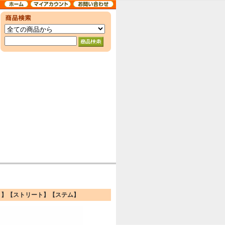
ースクート】【ストリート】【ステム】