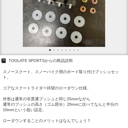
TOOLATE SPORTSからの商品説明
スノースクート、スノーバイク用のボード取り付けブッシュセッ
ト。
コアなスクートライダー待望のローダウン仕様。
外形は通常の非貫通ブッシュと同じ25mmながら
通常のブッシュの高さ（ゴム部分）20mmに比べてなんと半分の
10mmという低い設定。
ローダウンすることのメリットはなんでしょう？