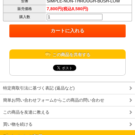
SIMPLE-NON-THROUGH-BUSH-LOW
型番
7,800円(税込8,580円)
販売価格
購入数
この商品を共有する
特定商取引法に基づく表記 (返品など)
簡単お問い合わせフォームからこの商品の問い合わせ
この商品を友達に教える
買い物を続ける