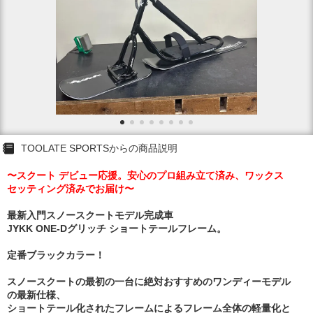
TOOLATE SPORTSからの商品説明
〜スクート デビュー応援。安心のプロ組み立て済み、ワックス
セッティング済みでお届け〜
最新入門スノースクートモデル完成車
JYKK ONE-Dグリッチ ショートテールフレーム。
定番ブラックカラー！
スノースクートの最初の一台に絶対おすすめのワンディーモデル
の最新仕様、
ショートテール化されたフレームによるフレーム全体の軽量化と