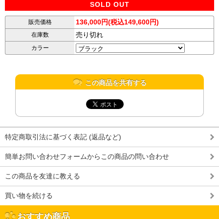
SOLD OUT
136,000円(税込149,600円)
販売価格
売り切れ
在庫数
カラー
この商品を共有する
特定商取引法に基づく表記 (返品など)
簡単お問い合わせフォームからこの商品の問い合わせ
この商品を友達に教える
買い物を続ける
おすすめ商品