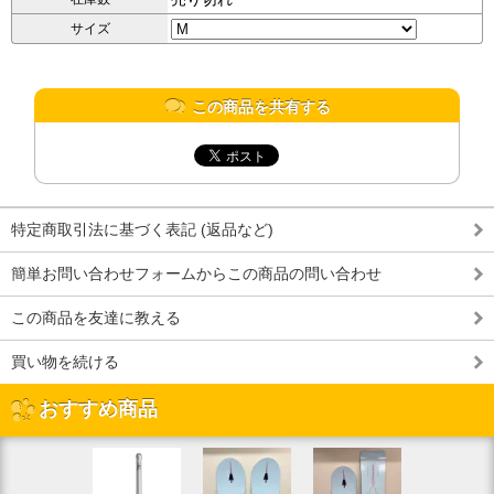
サイズ
この商品を共有する
特定商取引法に基づく表記 (返品など)
簡単お問い合わせフォームからこの商品の問い合わせ
この商品を友達に教える
買い物を続ける
おすすめ商品