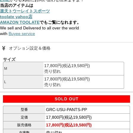
当店のアイテムは
楽天トウーレイトスポーツ
toolate yahoo店
AMAZON TOOLATE
でもご覧になれます。
We sell and Delivered to all over the world
with
Buyee service
オプション設定＆価格
サイズ
17,800円(税込19,580円)
M
売り切れ
17,800円(税込19,580円)
L
売り切れ
SOLD OUT
GRC-USU-PANTS-PP
型番
17,800円(税込19,580円)
定価
17,800円(税込19,580円)
販売価格
売り切れ
在庫数