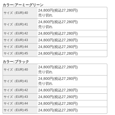
カラー:アーミーグリーン
24,800円(税込27,280円)
サイズ（EUR):40
売り切れ
24,800円(税込27,280円)
サイズ（EUR):41
売り切れ
24,800円(税込27,280円)
サイズ（EUR):42
24,800円(税込27,280円)
サイズ（EUR):43
24,800円(税込27,280円)
サイズ（EUR):44
24,800円(税込27,280円)
サイズ（EUR):45
カラー:ブラック
24,800円(税込27,280円)
サイズ（EUR):40
売り切れ
24,800円(税込27,280円)
サイズ（EUR):41
売り切れ
24,800円(税込27,280円)
サイズ（EUR):42
24,800円(税込27,280円)
サイズ（EUR):43
24,800円(税込27,280円)
サイズ（EUR):44
24,800円(税込27,280円)
サイズ（EUR):45