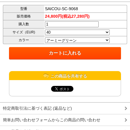
SAICOU-SC-9068
型番
24,800円(税込27,280円)
販売価格
購入数
サイズ（EUR)
カラー
この商品を共有する
特定商取引法に基づく表記 (返品など)
簡単お問い合わせフォームからこの商品の問い合わせ