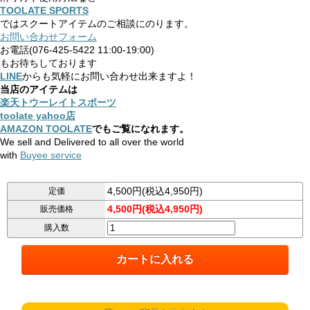
TOOLATE SPORTS
ではスクートアイテムのご相談にのります。
お問い合わせフォーム
お電話(076-425-5422 11:00-19:00)
もお待ちしております
LINE
からも気軽にお問い合わせ出来ますよ！
当店のアイテムは
楽天トウーレイトスポーツ
toolate yahoo店
AMAZON TOOLATE
でもご覧になれます。
We sell and Delivered to all over the world
with
Buyee service
4,500円(税込4,950円)
定価
4,500円(税込4,950円)
販売価格
購入数