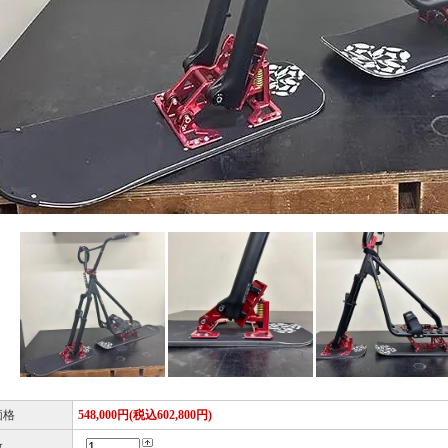
価格
548,000円(税込602,800円)
数