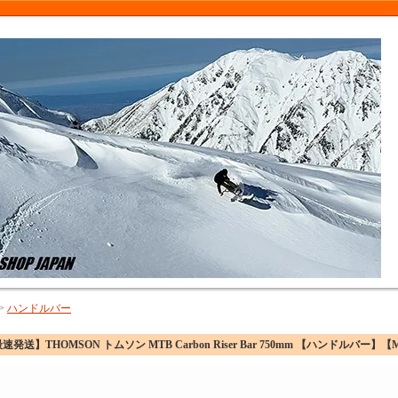
>
ハンドルバー
速発送】THOMSON トムソン MTB Carbon Riser Bar 750mm 【ハンドルバー