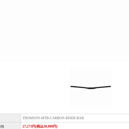
THOMSON-MTB-CARBON-RISER-BAR
価格
27,273円(税込30,000円)