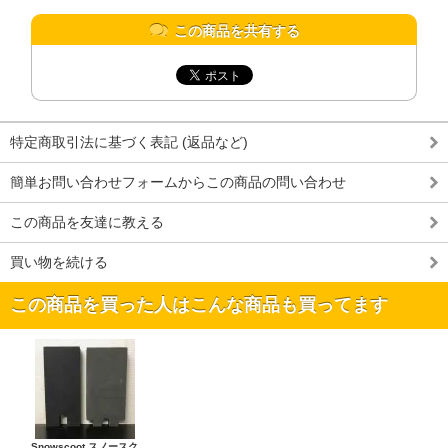
この商品を共有する
特定商取引法に基づく表記 (返品など)
簡単お問い合わせフォームからこの商品の問い合わせ
この商品を友達に教える
買い物を続ける
この商品を買った人はこんな商品も買ってます
Snowscoot スノースク