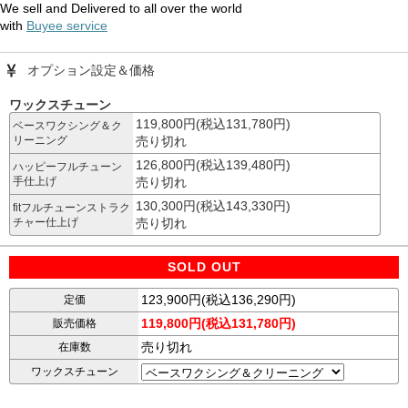
We sell and Delivered to all over the world
with
Buyee service
オプション設定＆価格
ワックスチューン
119,800円(税込131,780円)
ベースワクシング＆ク
リーニング
売り切れ
126,800円(税込139,480円)
ハッピーフルチューン
手仕上げ
売り切れ
130,300円(税込143,330円)
fitフルチューンストラク
チャー仕上げ
売り切れ
SOLD OUT
123,900円(税込136,290円)
定価
119,800円(税込131,780円)
販売価格
売り切れ
在庫数
ワックスチューン