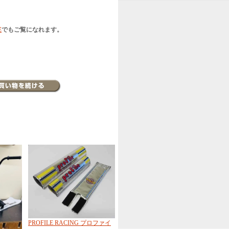
E
でもご覧になれます。
PROFILE RACING プロファイ