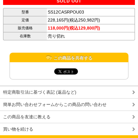
SOLD OUT
SS12CASRPOU03
型番
228,165円(税込250,982円)
定価
118,000円(税込129,800円)
販売価格
売り切れ
在庫数
この商品を共有する
特定商取引法に基づく表記 (返品など)
簡単お問い合わせフォームからこの商品の問い合わせ
この商品を友達に教える
買い物を続ける