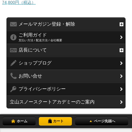
74,800円（税込）
メールマガジン登録・解除
ご利用ガイド
支払い方法 / 配送方法 / 会社概要
店長について
ショップブログ
お問い合せ
プライバシーポリシー
立山スノースクートアカデミーのご案内
ホーム
カート
ページ先頭へ