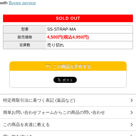
with
Buyee service
SOLD OUT
SS-STRAP-MA
型番
4,500円(税込4,950円)
販売価格
売り切れ
在庫数
この商品を共有する
特定商取引法に基づく表記 (返品など)
簡単お問い合わせフォームからこの商品の問い合わせ
この商品を友達に教える