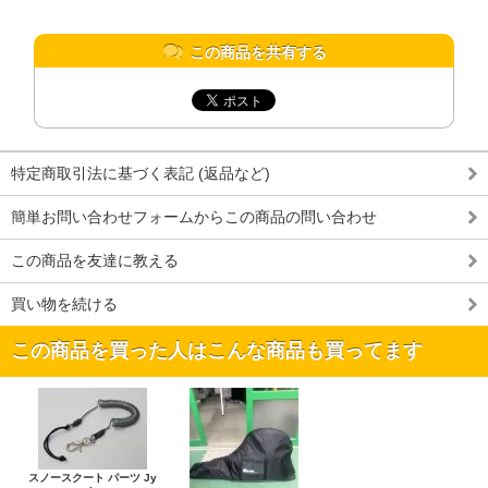
この商品を共有する
特定商取引法に基づく表記 (返品など)
簡単お問い合わせフォームからこの商品の問い合わせ
この商品を友達に教える
買い物を続ける
この商品を買った人はこんな商品も買ってます
スノースクート パーツ Jy