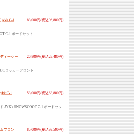
kk C-1
88,000円(税込96,800円)
T C-1 ボードセット
ティディーシー
26,800円(税込29,480円)
DCロッカーフロント
k C-1
58,000円(税込63,800円)
k SNOWSCOOT C-1 ボードセッ
アムフロン
85,000円(税込93,500円)