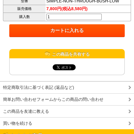
SIMPLE-NON-THROUGH-BUSH-LOW
型番
7,800円(税込8,580円)
販売価格
購入数
この商品を共有する
特定商取引法に基づく表記 (返品など)
簡単お問い合わせフォームからこの商品の問い合わせ
この商品を友達に教える
買い物を続ける