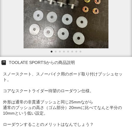
TOOLATE SPORTSからの商品説明
スノースクート、スノーバイク用のボード取り付けブッシュセッ
ト。
コアなスクートライダー待望のローダウン仕様。
外形は通常の非貫通ブッシュと同じ25mmながら
通常のブッシュの高さ（ゴム部分）20mmに比べてなんと半分の
10mmという低い設定。
ローダウンすることのメリットはなんでしょう？