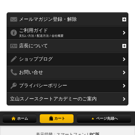
メールマガジン登録・解除
ご利用ガイド
支払い方法 / 配送方法 / 会社概要
店長について
ショップブログ
お問い合せ
プライバシーポリシー
立山スノースクートアカデミーのご案内
ホーム
カート
ページ先頭へ
表示切替 : スマートフォン |
PC版