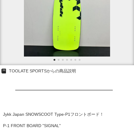
TOOLATE SPORTSからの商品説明
Jykk Japan SNOWSCOOT Type-P1フロントボード！
P-1 FRONT BOARD "SIGNAL"