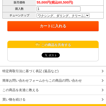
55,000円(税込60,500円)
販売価格
購入数
チューンナップ
この商品を共有する
特定商取引法に基づく表記 (返品など)
簡単お問い合わせフォームからこの商品の問い合わせ
この商品を友達に教える
買い物を続ける