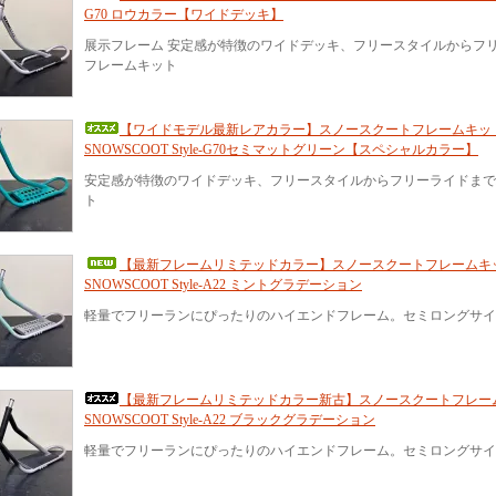
G70 ロウカラー【ワイドデッキ】
展示フレーム 安定感が特徴のワイドデッキ、フリースタイルからフリ
フレームキット
【ワイドモデル最新レアカラー】スノースクートフレームキッ
SNOWSCOOT Style-G70セミマットグリーン【スペシャルカラー】
安定感が特徴のワイドデッキ、フリースタイルからフリーライドまで
ト
【最新フレームリミテッドカラー】スノースクートフレームキ
SNOWSCOOT Style-A22 ミントグラデーション
軽量でフリーランにぴったりのハイエンドフレーム。セミロングサ
【最新フレームリミテッドカラー新古】スノースクートフレー
SNOWSCOOT Style-A22 ブラックグラデーション
軽量でフリーランにぴったりのハイエンドフレーム。セミロングサ