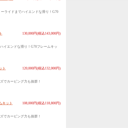
ーライドまでハイエンドな滑り！G70
ト
130,000円(税込143,000円)
ハイエンドな滑り！G70フレームキッ
ット
120,000円(税込132,000円)
イズでカービング力も抜群！
ムキット
108,000円(税込118,800円)
イズでカービング力も抜群！