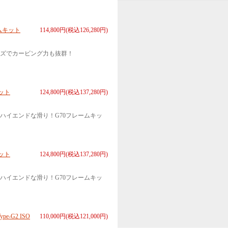
ムキット
114,800円(税込126,280円)
イズでカービング力も抜群！
ット
124,800円(税込137,280円)
ハイエンドな滑り！G70フレームキッ
ット
124,800円(税込137,280円)
ハイエンドな滑り！G70フレームキッ
-G2 ISO
110,000円(税込121,000円)