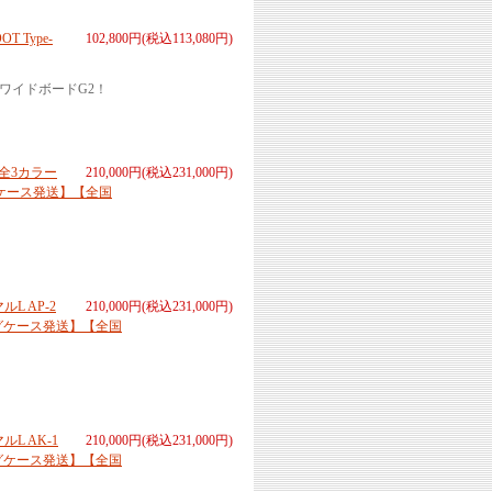
Type-
102,800円(税込113,080円)
ワイドボードG2！
 全3カラー
210,000円(税込231,000円)
ケース発送】【全国
L AP-2
210,000円(税込231,000円)
グケース発送】【全国
L AK-1
210,000円(税込231,000円)
グケース発送】【全国