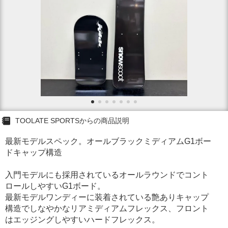
TOOLATE SPORTSからの商品説明
最新モデルスペック。オールブラックミディアムG1ボー
ドキャップ構造
入門モデルにも採用されているオールラウンドでコント
ロールしやすいG1ボード。
最新モデルワンディーに装着されている艶ありキャップ
構造でしなやかなリアミディアムフレックス、フロント
はエッジングしやすいハードフレックス。