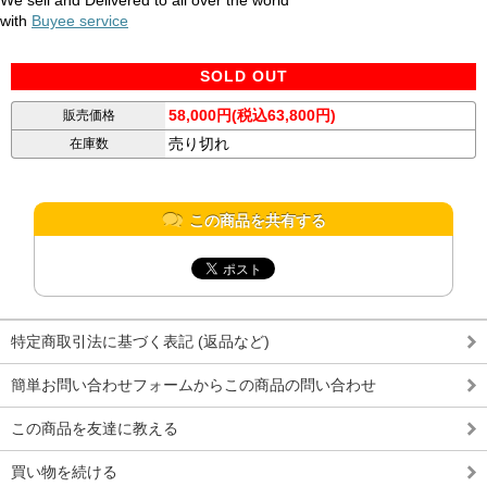
We sell and Delivered to all over the world
with
Buyee service
SOLD OUT
58,000円(税込63,800円)
販売価格
売り切れ
在庫数
この商品を共有する
特定商取引法に基づく表記 (返品など)
簡単お問い合わせフォームからこの商品の問い合わせ
この商品を友達に教える
買い物を続ける