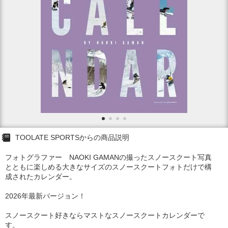
TOOLATE SPORTSからの商品説明
フォトグラファー NAOKI GAMANの撮ったスノースクート写真
とともに楽しめる大きなサイズのスノースクートフォトだけで構
成されたカレンダー。
2026年最新バージョン！
スノースクート好きならマストなスノースクートカレンダーで
す。