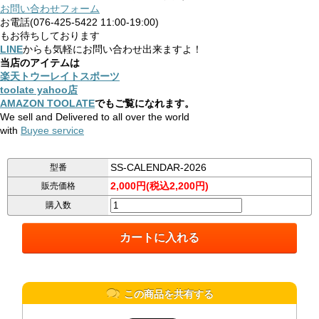
お問い合わせフォーム
お電話(076-425-5422 11:00-19:00)
もお待ちしております
LINE
からも気軽にお問い合わせ出来ますよ！
当店のアイテムは
楽天トウーレイトスポーツ
toolate yahoo店
AMAZON TOOLATE
でもご覧になれます。
We sell and Delivered to all over the world
with
Buyee service
SS-CALENDAR-2026
型番
2,000円(税込2,200円)
販売価格
購入数
この商品を共有する