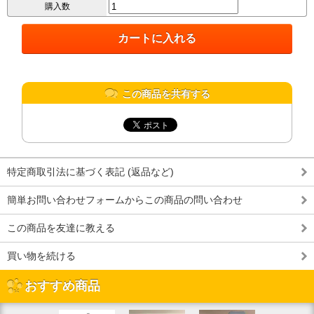
購入数
この商品を共有する
特定商取引法に基づく表記 (返品など)
簡単お問い合わせフォームからこの商品の問い合わせ
この商品を友達に教える
買い物を続ける
おすすめ商品