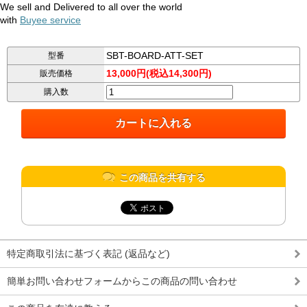
We sell and Delivered to all over the world
with
Buyee service
SBT-BOARD-ATT-SET
型番
13,000円(税込14,300円)
販売価格
購入数
この商品を共有する
特定商取引法に基づく表記 (返品など)
簡単お問い合わせフォームからこの商品の問い合わせ