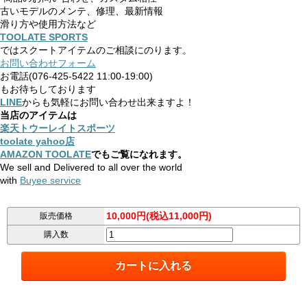
古いモデルのメンテ、修理、最新情報
滑り方や使用方法など
TOOLATE SPORTS
ではスクートアイテムのご相談にのります。
お問い合わせフォーム
お電話(076-425-5422 11:00-19:00)
もお待ちしております
LINE
からも気軽にお問い合わせ出来ますよ！
当店のアイテムは
楽天トウーレイトスポーツ
toolate yahoo店
AMAZON TOOLATE
でもご覧になれます。
We sell and Delivered to all over the world
with
Buyee service
10,000円(税込11,000円)
販売価格
購入数