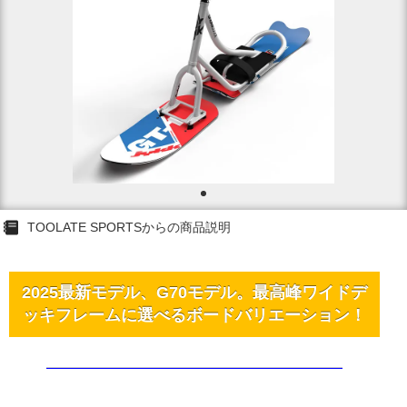
TOOLATE SPORTSからの商品説明
2025最新モデル、G70モデル。最高峰ワイドデ
ッキフレームに選べるボードバリエーション！