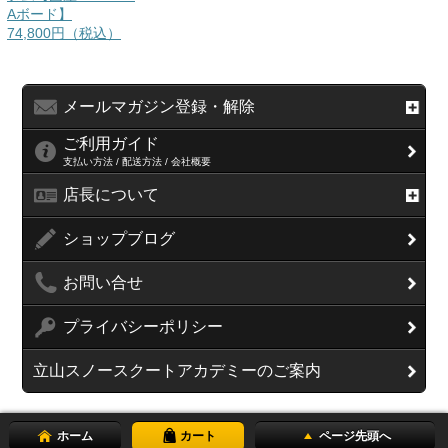
Aボード】
74,800円（税込）
メールマガジン登録・解除
ご利用ガイド
支払い方法 / 配送方法 / 会社概要
店長について
ショップブログ
お問い合せ
プライバシーポリシー
立山スノースクートアカデミーのご案内
ホーム
カート
ページ先頭へ