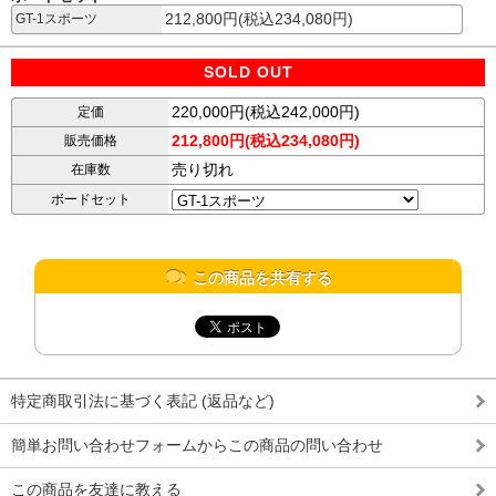
212,800円(税込234,080円)
GT-1スポーツ
SOLD OUT
220,000円(税込242,000円)
定価
212,800円(税込234,080円)
販売価格
売り切れ
在庫数
ボードセット
この商品を共有する
特定商取引法に基づく表記 (返品など)
簡単お問い合わせフォームからこの商品の問い合わせ
この商品を友達に教える